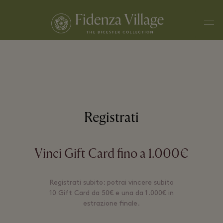
Men
Registrati
Vinci Gift Card fino a 1.000€
Registrati subito: potrai vincere subito
10 Gift Card da 50€ e una da 1.000€ in
estrazione finale.