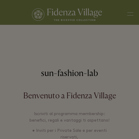
Men
sun-fashion-lab
Benvenuto a Fidenza Village
Iscriviti al programma membership:
benefici, regali e vantaggi ti aspettano!
• Inviti per i Private Sale e per eventi
riservati,