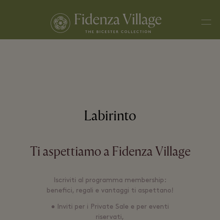
Men
Labirinto
Ti aspettiamo a Fidenza Village
Iscriviti al programma membership:
benefici, regali e vantaggi ti aspettano!
• Inviti per i Private Sale e per eventi
riservati,