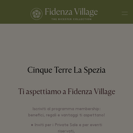
Men
Cinque Terre La Spezia
Ti aspettiamo a Fidenza Village
Iscriviti al programma membership:
benefici, regali e vantaggi ti aspettano!
• Inviti per i Private Sale e per eventi
riservati,