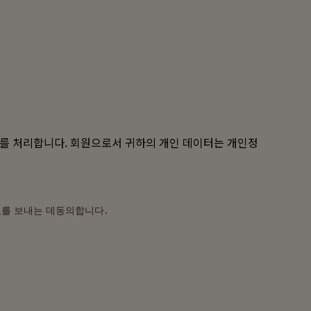
터를 처리합니다. 회원으로서 귀하의 개인 데이터는
개인정
보를 보내는 데동의합니다.