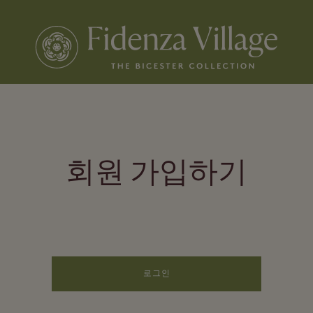
회원 가입하기
로그인