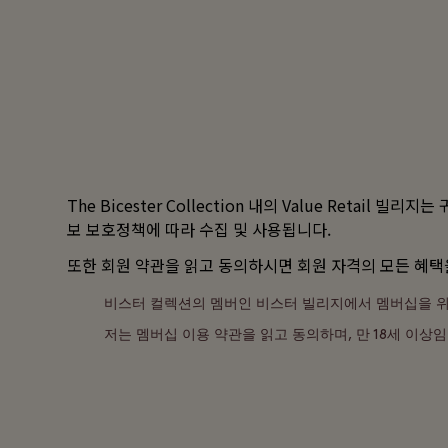
The Bicester Collection 내의
Value Retail
빌리지는 귀
보 보호정책
에 따라 수집 및 사용됩니다.
또한
회원 약관
을 읽고 동의하시면 회원 자격의 모든 혜택
비스터 컬렉션의 멤버인 비스터 빌리지에서 멤버십을 위해
저는 멤버십 이용 약관을 읽고 동의하며, 만 18세 이상