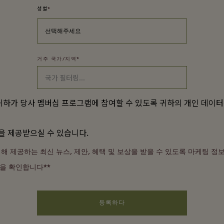
성별
*
선택해주세요
거주 국가/지역
*
하가 당사 멤버십 프로그램에 참여할 수 있도록 귀하의 개인 데이
을 제공받으실 수 있습니다.
 제공하는 최신 뉴스, 제안, 혜택 및 보상을 받을 수 있도록 마케팅 정
임을 확인합니다**
등록하다