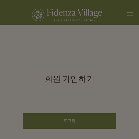
Men
회원 가입하기
로그인