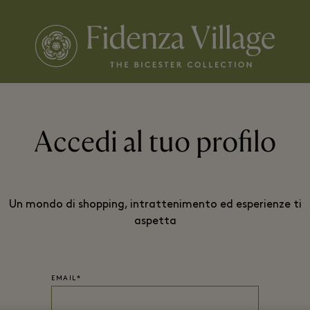
Accedi al tuo profilo
Un mondo di shopping, intrattenimento ed esperienze ti
aspetta
EMAIL*